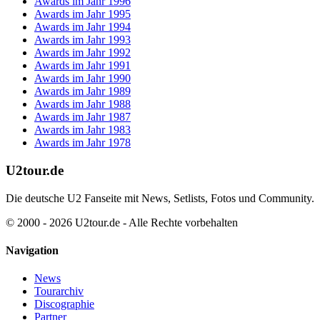
Awards im Jahr 1996
Awards im Jahr 1995
Awards im Jahr 1994
Awards im Jahr 1993
Awards im Jahr 1992
Awards im Jahr 1991
Awards im Jahr 1990
Awards im Jahr 1989
Awards im Jahr 1988
Awards im Jahr 1987
Awards im Jahr 1983
Awards im Jahr 1978
U2tour.de
Die deutsche U2 Fanseite mit News, Setlists, Fotos und Community.
© 2000 - 2026 U2tour.de - Alle Rechte vorbehalten
Navigation
News
Tourarchiv
Discographie
Partner