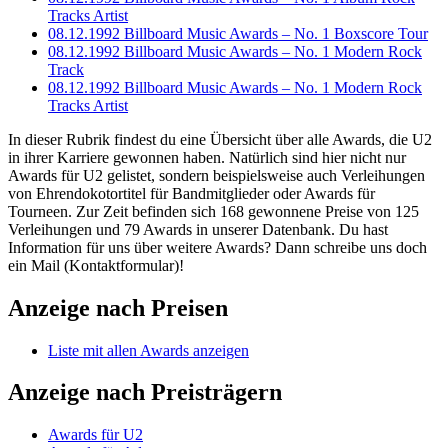
Tracks Artist
08.12.1992 Billboard Music Awards – No. 1 Boxscore Tour
08.12.1992 Billboard Music Awards – No. 1 Modern Rock
Track
08.12.1992 Billboard Music Awards – No. 1 Modern Rock
Tracks Artist
In dieser Rubrik findest du eine Übersicht über alle Awards, die U2
in ihrer Karriere gewonnen haben. Natürlich sind hier nicht nur
Awards für U2 gelistet, sondern beispielsweise auch Verleihungen
von Ehrendokotortitel für Bandmitglieder oder Awards für
Tourneen. Zur Zeit befinden sich 168 gewonnene Preise von 125
Verleihungen und 79 Awards in unserer Datenbank. Du hast
Information für uns über weitere Awards? Dann schreibe uns doch
ein Mail (Kontaktformular)!
Anzeige nach Preisen
Liste mit allen Awards anzeigen
Anzeige nach Preisträgern
Awards für U2