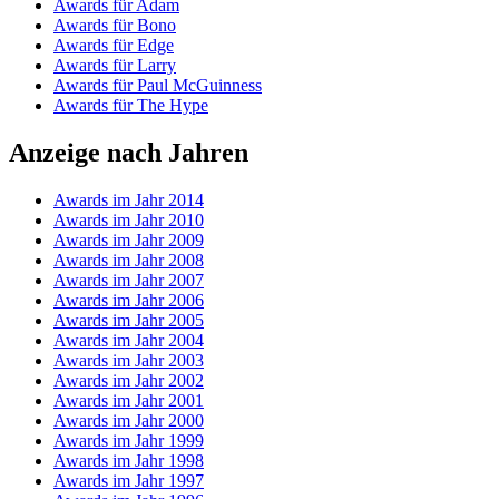
Awards für Adam
Awards für Bono
Awards für Edge
Awards für Larry
Awards für Paul McGuinness
Awards für The Hype
Anzeige nach Jahren
Awards im Jahr 2014
Awards im Jahr 2010
Awards im Jahr 2009
Awards im Jahr 2008
Awards im Jahr 2007
Awards im Jahr 2006
Awards im Jahr 2005
Awards im Jahr 2004
Awards im Jahr 2003
Awards im Jahr 2002
Awards im Jahr 2001
Awards im Jahr 2000
Awards im Jahr 1999
Awards im Jahr 1998
Awards im Jahr 1997