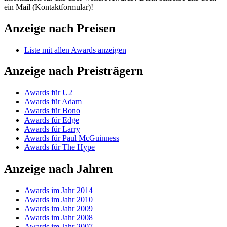
ein Mail (Kontaktformular)!
Anzeige nach Preisen
Liste mit allen Awards anzeigen
Anzeige nach Preisträgern
Awards für U2
Awards für Adam
Awards für Bono
Awards für Edge
Awards für Larry
Awards für Paul McGuinness
Awards für The Hype
Anzeige nach Jahren
Awards im Jahr 2014
Awards im Jahr 2010
Awards im Jahr 2009
Awards im Jahr 2008
Awards im Jahr 2007