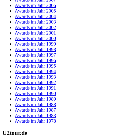
Awards im Jahr 2006
Awards im Jahr 2005
Awards im Jahr 2004
Awards im Jahr 2003
Awards im Jahr 2002
Awards im Jahr 2001
Awards im Jahr 2000
Awards im Jahr 1999
Awards im Jahr 1998
Awards im Jahr 1997
Awards im Jahr 1996
Awards im Jahr 1995
Awards im Jahr 1994
Awards im Jahr 1993
Awards im Jahr 1992
Awards im Jahr 1991
Awards im Jahr 1990
Awards im Jahr 1989
Awards im Jahr 1988
Awards im Jahr 1987
Awards im Jahr 1983
Awards im Jahr 1978
U2tour.de