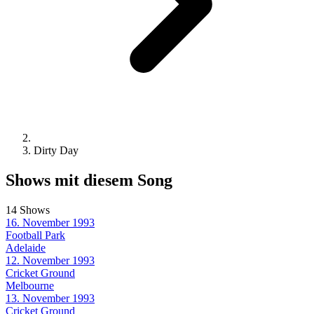
Dirty Day
Shows mit diesem Song
14 Shows
16. November 1993
Football Park
Adelaide
12. November 1993
Cricket Ground
Melbourne
13. November 1993
Cricket Ground