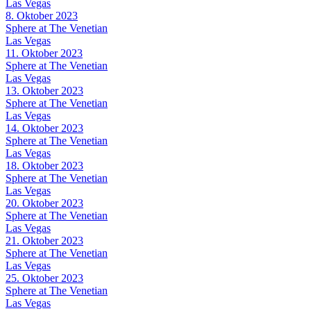
Las Vegas
8. Oktober 2023
Sphere at The Venetian
Las Vegas
11. Oktober 2023
Sphere at The Venetian
Las Vegas
13. Oktober 2023
Sphere at The Venetian
Las Vegas
14. Oktober 2023
Sphere at The Venetian
Las Vegas
18. Oktober 2023
Sphere at The Venetian
Las Vegas
20. Oktober 2023
Sphere at The Venetian
Las Vegas
21. Oktober 2023
Sphere at The Venetian
Las Vegas
25. Oktober 2023
Sphere at The Venetian
Las Vegas