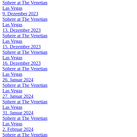
Sphere at The Venetian
Las Vegas
9. Dezember 2023
Sphere at The Venetian
Las Vegas
13. Dezember 2023
Sphere at The Venetian
Las Vegas
15. Dezember 2023
Sphere at The Venetian
Las Vegas
16. Dezember 2023
Sphere at The Venetian
Las Vegas
26. Januar 2024
Sphere at The Venetian
Las Vegas
27. Januar 2024
Sphere at The Venetian
Las Vegas
31. Januar 2024
Sphere at The Venetian
Las Vegas
2. Februar 2024
Sphere at The Venetian