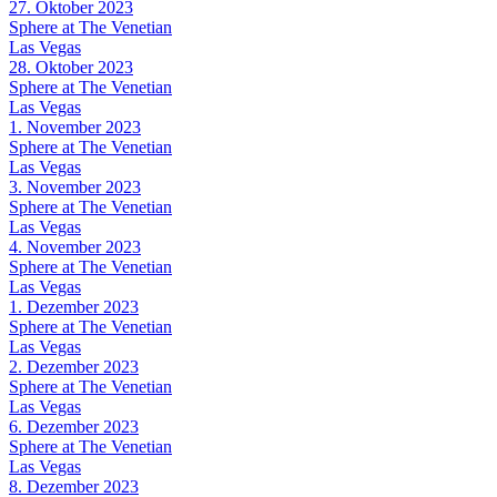
27. Oktober 2023
Sphere at The Venetian
Las Vegas
28. Oktober 2023
Sphere at The Venetian
Las Vegas
1. November 2023
Sphere at The Venetian
Las Vegas
3. November 2023
Sphere at The Venetian
Las Vegas
4. November 2023
Sphere at The Venetian
Las Vegas
1. Dezember 2023
Sphere at The Venetian
Las Vegas
2. Dezember 2023
Sphere at The Venetian
Las Vegas
6. Dezember 2023
Sphere at The Venetian
Las Vegas
8. Dezember 2023