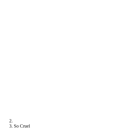
So Cruel