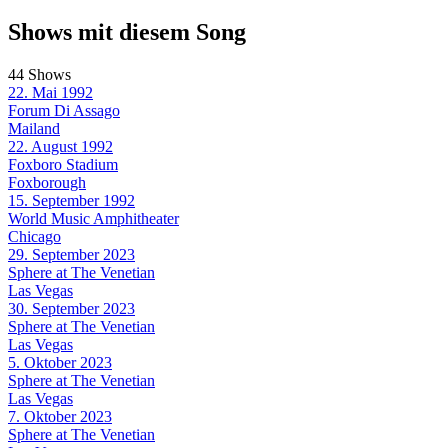
Shows mit diesem Song
44 Shows
22. Mai 1992
Forum Di Assago
Mailand
22. August 1992
Foxboro Stadium
Foxborough
15. September 1992
World Music Amphitheater
Chicago
29. September 2023
Sphere at The Venetian
Las Vegas
30. September 2023
Sphere at The Venetian
Las Vegas
5. Oktober 2023
Sphere at The Venetian
Las Vegas
7. Oktober 2023
Sphere at The Venetian