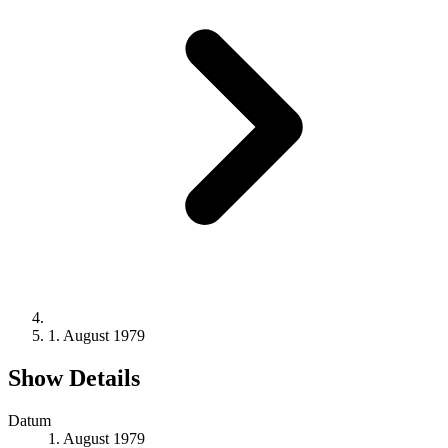
1. August 1979
Show Details
Datum
1. August 1979