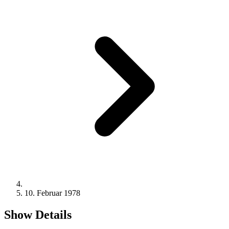
10. Februar 1978
Show Details