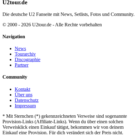
U2tour.de
Die deutsche U2 Fanseite mit News, Setlists, Fotos und Community.
© 2000 - 2026 U2tour.de - Alle Rechte vorbehalten
Navigation
News
Tourarchiv
Discographie
Partner
Community
Kontakt
Über uns
Datenschutz
Impressum
*
Mit Sternchen (*) gekennzeichneten Verweise sind sogenannte
Provision-Links (Affiliate-Links). Wenn du über einen solchen
Verweisklick einen Einkauf tätigst, bekommen wir von deinem
Einkauf eine Provision. Für dich verändert sich der Preis nicht.