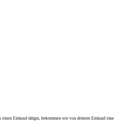
k einen Einkauf tätigst, bekommen wir von deinem Einkauf eine