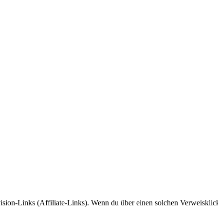
sion-Links (Affiliate-Links). Wenn du über einen solchen Verweisklic