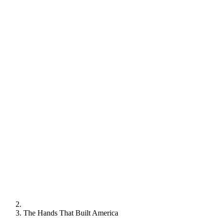
The Hands That Built America