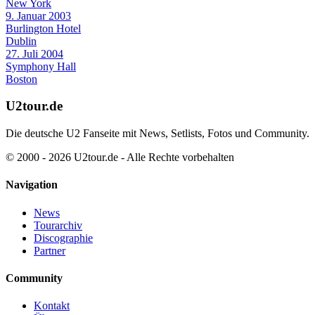
New York
9. Januar 2003
Burlington Hotel
Dublin
27. Juli 2004
Symphony Hall
Boston
U2tour.de
Die deutsche U2 Fanseite mit News, Setlists, Fotos und Community.
© 2000 - 2026 U2tour.de - Alle Rechte vorbehalten
Navigation
News
Tourarchiv
Discographie
Partner
Community
Kontakt