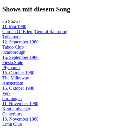
Shows mit diesem Song
36 Shows
11. Mai 1980
Garden Of Eden (Central Ballroom)
Tullamore
12. September 1980
Taboo Club
Scarborough
16. September 1980
Fiesta Suite
Plymouth
15. Oktober 1980
The Milkyway
Amsterdam
16. Oktober 1980
Vera
Groningen
11. November 1980
Kent University
Canterbury
13. November 1980
Limit Club