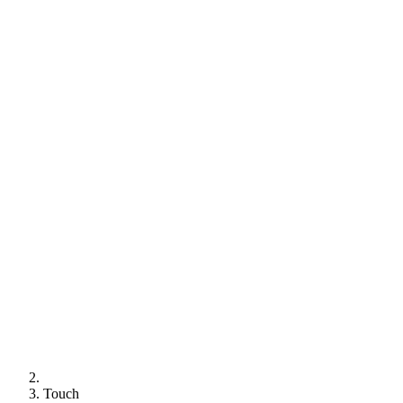
Touch