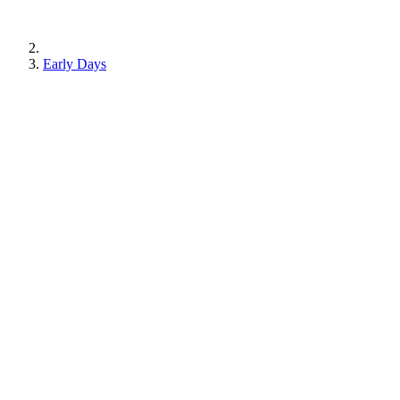
Early Days