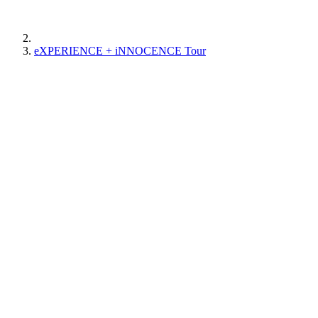
eXPERIENCE + iNNOCENCE Tour