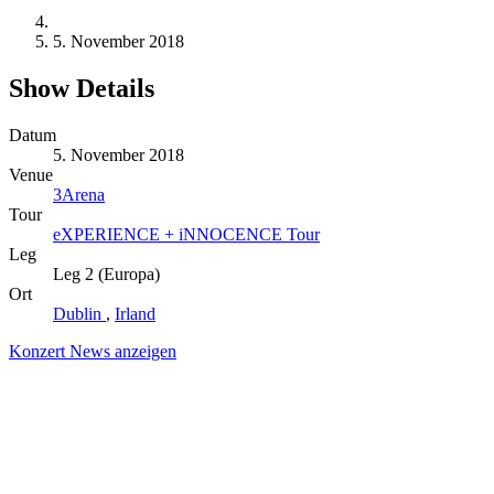
5. November 2018
Show Details
Datum
5. November 2018
Venue
3Arena
Tour
eXPERIENCE + iNNOCENCE Tour
Leg
Leg 2 (Europa)
Ort
Dublin
,
Irland
Konzert News anzeigen