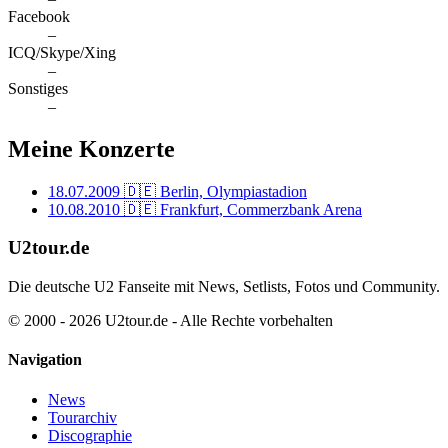
Facebook
–
ICQ/Skype/Xing
–
Sonstiges
–
Meine Konzerte
18.07.2009
🇩🇪 Berlin, Olympiastadion
10.08.2010
🇩🇪 Frankfurt, Commerzbank Arena
U2tour.de
Die deutsche U2 Fanseite mit News, Setlists, Fotos und Community.
© 2000 - 2026 U2tour.de - Alle Rechte vorbehalten
Navigation
News
Tourarchiv
Discographie