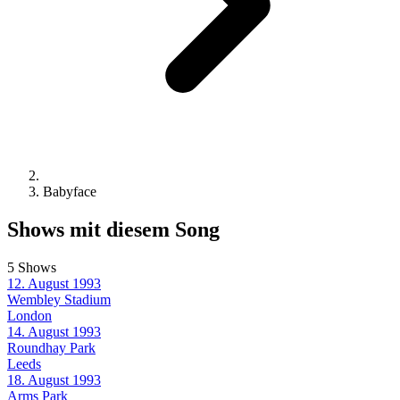
Babyface
Shows mit diesem Song
5 Shows
12. August 1993
Wembley Stadium
London
14. August 1993
Roundhay Park
Leeds
18. August 1993
Arms Park