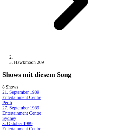
Hawkmoon 269
Shows mit diesem Song
8 Shows
21. September 1989
Entertainment Centre
Perth
27. September 1989
Entertainment Centre
Sydney
3. Oktober 1989
Entertainment Centre