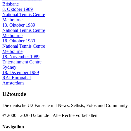
Brisbane
8. Oktober 1989
National Tennis Centre
Melbourne
13. Oktober 1989
National Tennis Centre
Melbourne
16. Oktober 1989
National Tennis Centre
Melbourne
18. November 1989
Entertainment Centre
Sydney
18. Dezember 1989
RAI Europahal
Amsterdam
U2tour.de
Die deutsche U2 Fanseite mit News, Setlists, Fotos und Community.
© 2000 - 2026 U2tour.de - Alle Rechte vorbehalten
Navigation