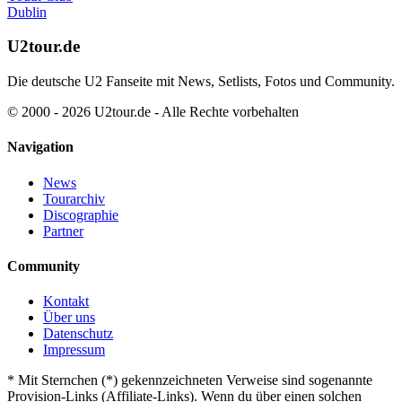
Dublin
U2tour.de
Die deutsche U2 Fanseite mit News, Setlists, Fotos und Community.
© 2000 - 2026 U2tour.de - Alle Rechte vorbehalten
Navigation
News
Tourarchiv
Discographie
Partner
Community
Kontakt
Über uns
Datenschutz
Impressum
*
Mit Sternchen (*) gekennzeichneten Verweise sind sogenannte
Provision-Links (Affiliate-Links). Wenn du über einen solchen