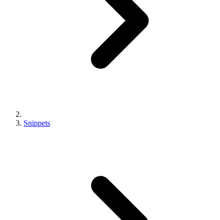
Snippets