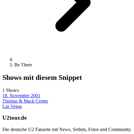
Be There
Shows mit diesem Snippet
1 Shows
18. November 2001
Thomas & Mack Center
Las Vegas
U2tour.de
Die deutsche U2 Fanseite mit News, Setlists, Fotos und Community.