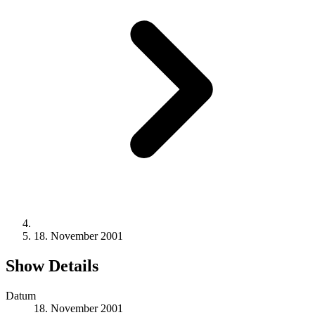
18. November 2001
Show Details
Datum
18. November 2001