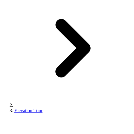
Elevation Tour