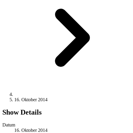
16. Oktober 2014
Show Details
Datum
16. Oktober 2014