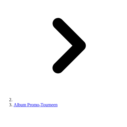
Album Promo-Tourneen