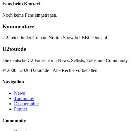
Fans beim Konzert
Noch keine Fans eingetragen.
Kommentare
U2 treten in der Graham Norton Show bei BBC One auf.
U2tour.de
Die deutsche U2 Fanseite mit News, Setlists, Fotos und Community.
© 2000 - 2026 U2tour.de - Alle Rechte vorbehalten
Navigation
News
Tourarchiv
Discographie
Partner
Community