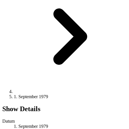
1. September 1979
Show Details
Datum
1. September 1979