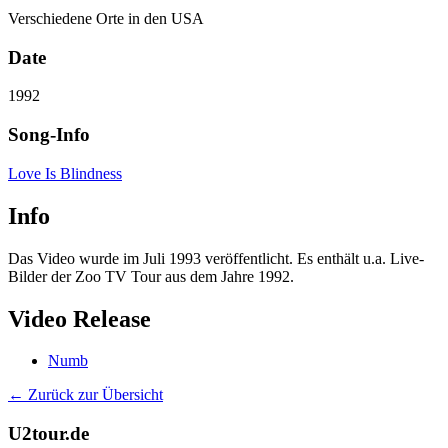
Verschiedene Orte in den USA
Date
1992
Song-Info
Love Is Blindness
Info
Das Video wurde im Juli 1993 veröffentlicht. Es enthält u.a. Live-
Bilder der Zoo TV Tour aus dem Jahre 1992.
Video Release
Numb
← Zurück zur Übersicht
U2tour.de