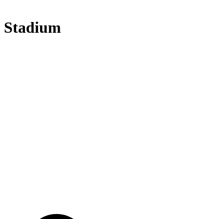
a Stadium