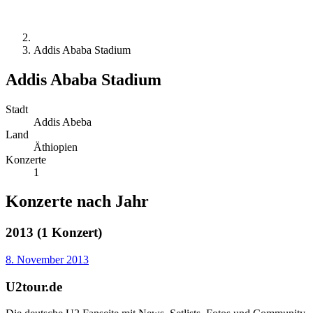
Addis Ababa Stadium
Addis Ababa Stadium
Stadt
Addis Abeba
Land
Äthiopien
Konzerte
1
Konzerte nach Jahr
2013 (1 Konzert)
8. November 2013
U2tour.de