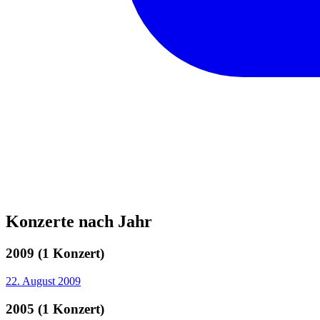
Konzerte nach Jahr
2009 (1 Konzert)
22. August 2009
2005 (1 Konzert)