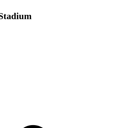
 Stadium