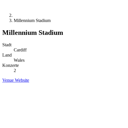
Millennium Stadium
Millennium Stadium
Stadt
Cardiff
Land
Wales
Konzerte
2
Venue Website