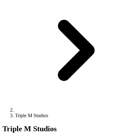
Triple M Studios
Triple M Studios