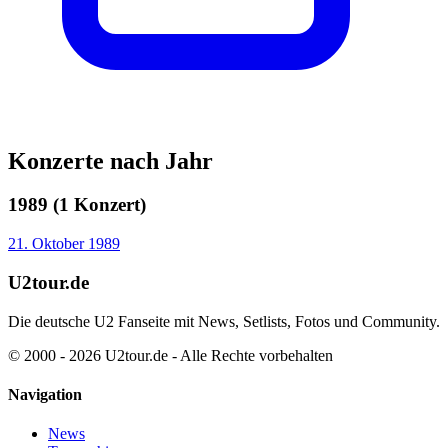
Konzerte nach Jahr
1989 (1 Konzert)
21. Oktober 1989
U2tour.de
Die deutsche U2 Fanseite mit News, Setlists, Fotos und Community.
© 2000 - 2026 U2tour.de - Alle Rechte vorbehalten
Navigation
News