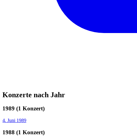
Konzerte nach Jahr
1989 (1 Konzert)
4. Juni 1989
1988 (1 Konzert)