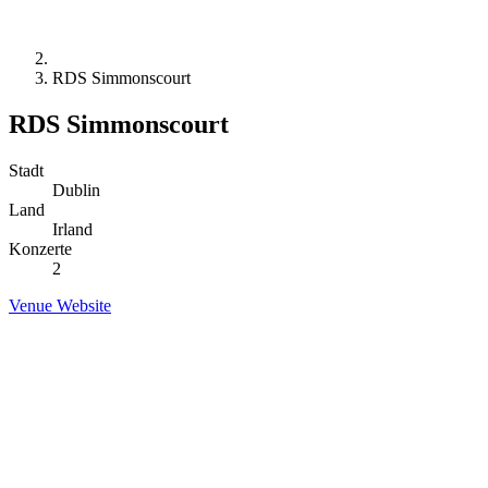
RDS Simmonscourt
RDS Simmonscourt
Stadt
Dublin
Land
Irland
Konzerte
2
Venue Website