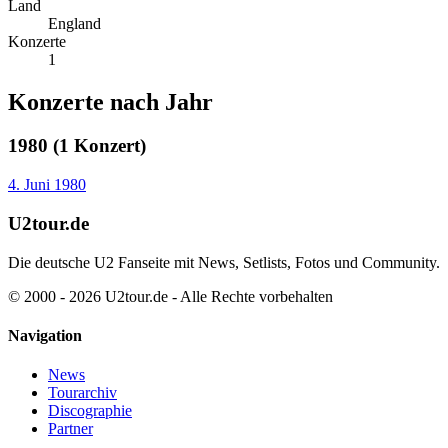
Land
England
Konzerte
1
Konzerte nach Jahr
1980 (1 Konzert)
4. Juni 1980
U2tour.de
Die deutsche U2 Fanseite mit News, Setlists, Fotos und Community.
© 2000 - 2026 U2tour.de - Alle Rechte vorbehalten
Navigation
News
Tourarchiv
Discographie
Partner