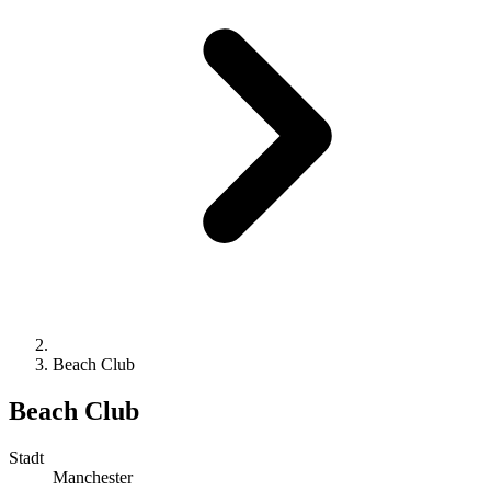
Beach Club
Beach Club
Stadt
Manchester