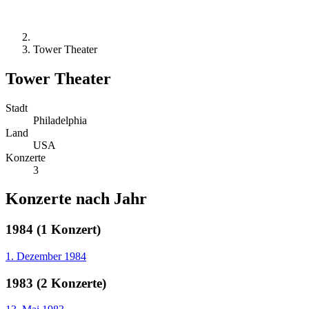
Tower Theater
Tower Theater
Stadt
Philadelphia
Land
USA
Konzerte
3
Konzerte nach Jahr
1984 (1 Konzert)
1. Dezember 1984
1983 (2 Konzerte)