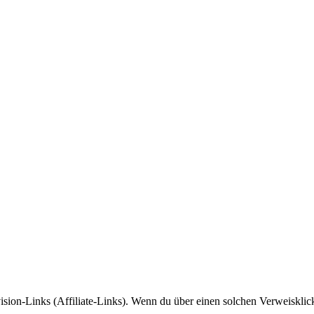
sion-Links (Affiliate-Links). Wenn du über einen solchen Verweisklic