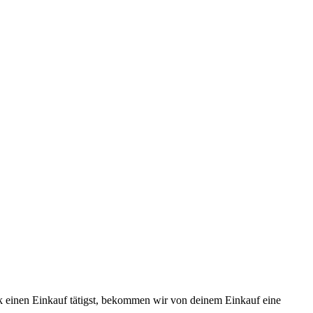
k einen Einkauf tätigst, bekommen wir von deinem Einkauf eine