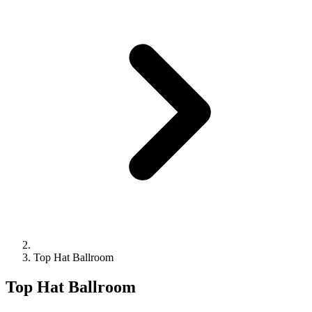
Top Hat Ballroom
Top Hat Ballroom