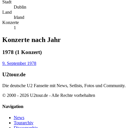
Stadt
Dublin
Land
Irland
Konzerte
1
Konzerte nach Jahr
1978 (1 Konzert)
9. September 1978
U2tour.de
Die deutsche U2 Fanseite mit News, Setlists, Fotos und Community.
© 2000 - 2026 U2tour.de - Alle Rechte vorbehalten
Navigation
News
Tourarchiv
Discographie