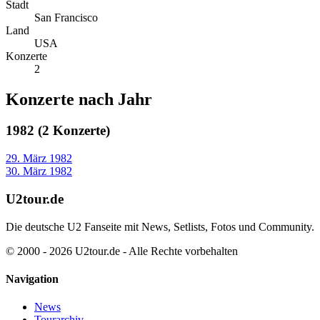
Stadt
San Francisco
Land
USA
Konzerte
2
Konzerte nach Jahr
1982 (2 Konzerte)
29. März 1982
30. März 1982
U2tour.de
Die deutsche U2 Fanseite mit News, Setlists, Fotos und Community.
© 2000 - 2026 U2tour.de - Alle Rechte vorbehalten
Navigation
News
Tourarchiv