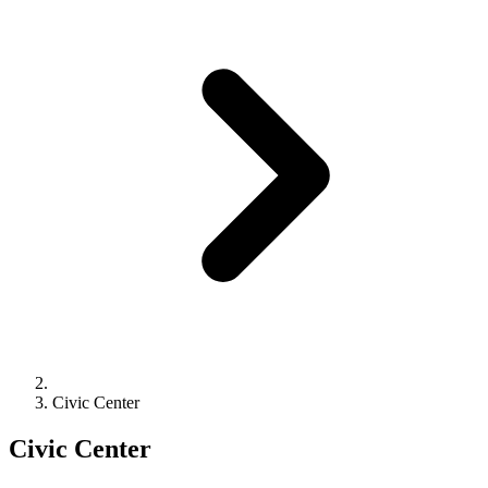
Civic Center
Civic Center