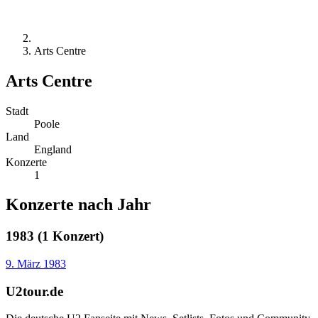
Arts Centre
Arts Centre
Stadt
Poole
Land
England
Konzerte
1
Konzerte nach Jahr
1983 (1 Konzert)
9. März 1983
U2tour.de