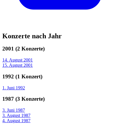
Konzerte nach Jahr
2001 (2 Konzerte)
14. August 2001
15. August 2001
1992 (1 Konzert)
1. Juni 1992
1987 (3 Konzerte)
3. Juni 1987
3. August 1987
4. August 1987