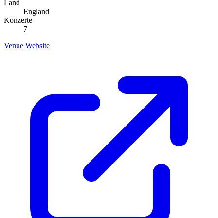
Land
England
Konzerte
7
Venue Website