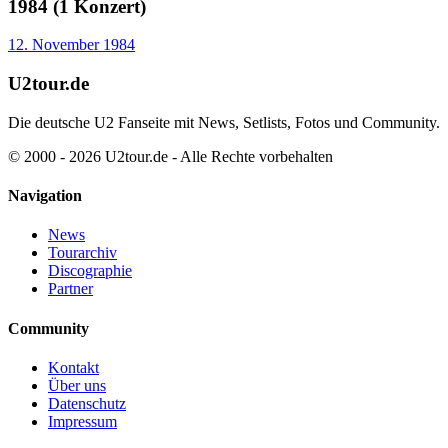
1984 (1 Konzert)
12. November 1984
U2tour.de
Die deutsche U2 Fanseite mit News, Setlists, Fotos und Community.
© 2000 - 2026 U2tour.de - Alle Rechte vorbehalten
Navigation
News
Tourarchiv
Discographie
Partner
Community
Kontakt
Über uns
Datenschutz
Impressum