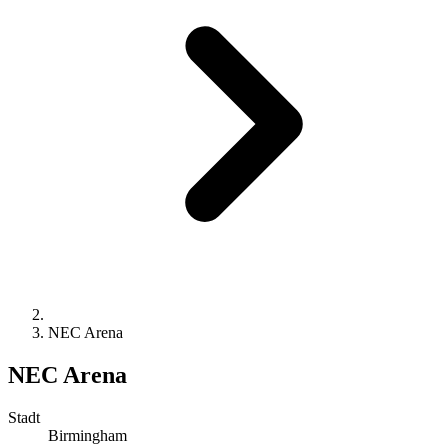
NEC Arena
NEC Arena
Stadt
Birmingham