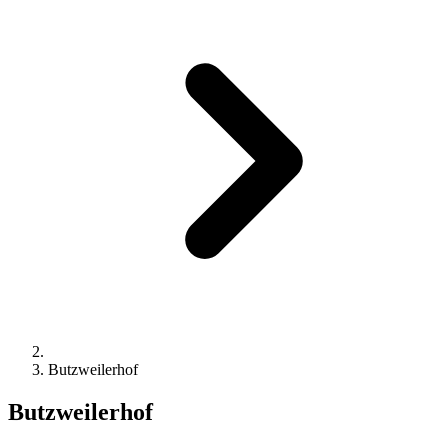
Butzweilerhof
Butzweilerhof