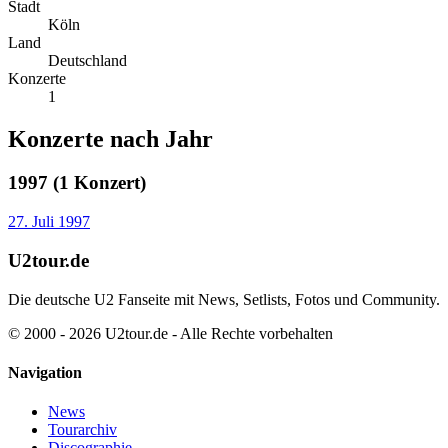
Stadt
Köln
Land
Deutschland
Konzerte
1
Konzerte nach Jahr
1997 (1 Konzert)
27. Juli 1997
U2tour.de
Die deutsche U2 Fanseite mit News, Setlists, Fotos und Community.
© 2000 - 2026 U2tour.de - Alle Rechte vorbehalten
Navigation
News
Tourarchiv
Discographie