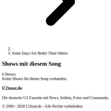
Some Days Are Better Than Others
Shows mit diesem Song
0 Shows
Keine Shows für diesen Song vorhanden.
U2tour.de
Die deutsche U2 Fanseite mit News, Setlists, Fotos und Community.
© 2000 - 2026 U2tour.de - Alle Rechte vorbehalten