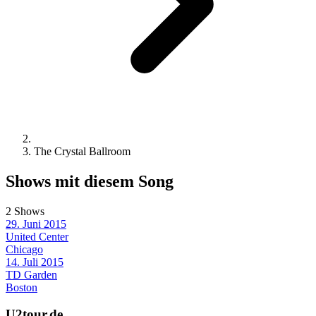
The Crystal Ballroom
Shows mit diesem Song
2 Shows
29. Juni 2015
United Center
Chicago
14. Juli 2015
TD Garden
Boston
U2tour.de