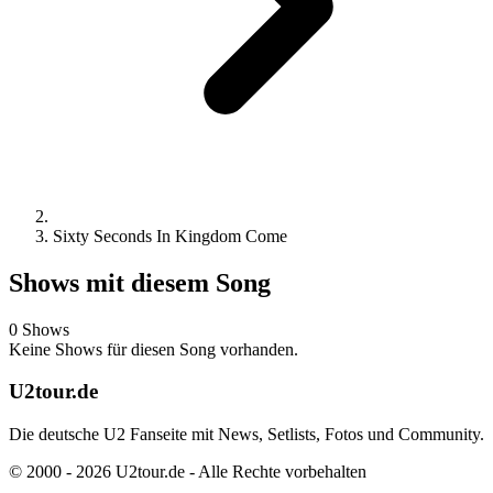
Sixty Seconds In Kingdom Come
Shows mit diesem Song
0 Shows
Keine Shows für diesen Song vorhanden.
U2tour.de
Die deutsche U2 Fanseite mit News, Setlists, Fotos und Community.
© 2000 - 2026 U2tour.de - Alle Rechte vorbehalten