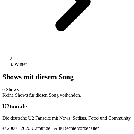
Winter
Shows mit diesem Song
0 Shows
Keine Shows für diesen Song vorhanden.
U2tour.de
Die deutsche U2 Fanseite mit News, Setlists, Fotos und Community.
© 2000 - 2026 U2tour.de - Alle Rechte vorbehalten