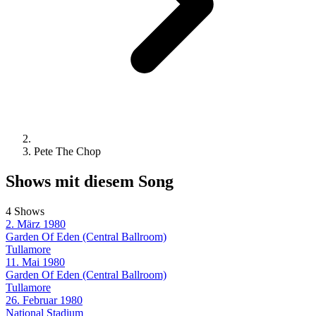
Pete The Chop
Shows mit diesem Song
4 Shows
2. März 1980
Garden Of Eden (Central Ballroom)
Tullamore
11. Mai 1980
Garden Of Eden (Central Ballroom)
Tullamore
26. Februar 1980
National Stadium