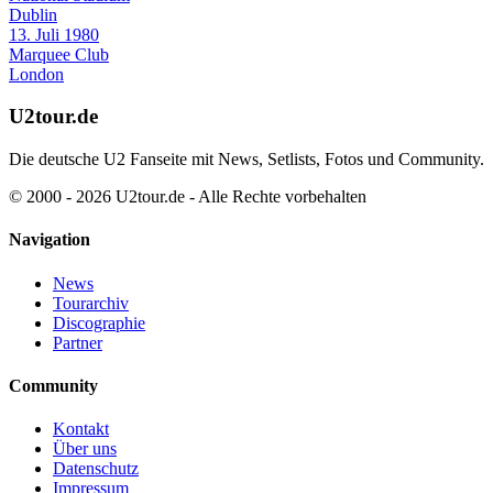
Dublin
13. Juli 1980
Marquee Club
London
U2tour.de
Die deutsche U2 Fanseite mit News, Setlists, Fotos und Community.
© 2000 - 2026 U2tour.de - Alle Rechte vorbehalten
Navigation
News
Tourarchiv
Discographie
Partner
Community
Kontakt
Über uns
Datenschutz
Impressum