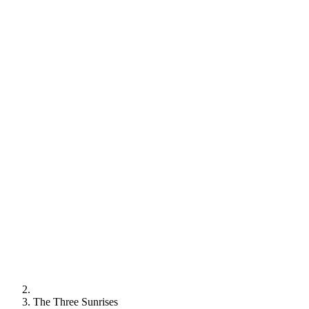
The Three Sunrises