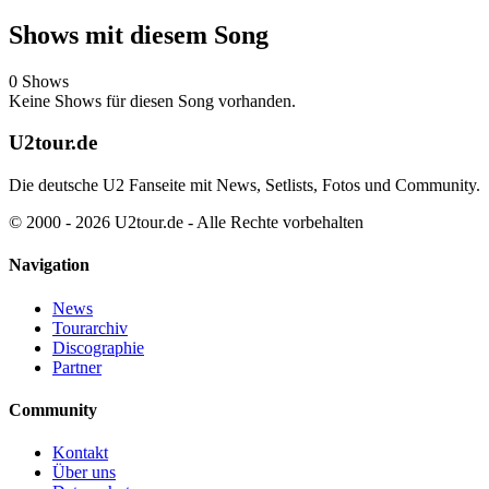
Shows mit diesem Song
0 Shows
Keine Shows für diesen Song vorhanden.
U2tour.de
Die deutsche U2 Fanseite mit News, Setlists, Fotos und Community.
© 2000 - 2026 U2tour.de - Alle Rechte vorbehalten
Navigation
News
Tourarchiv
Discographie
Partner
Community
Kontakt
Über uns