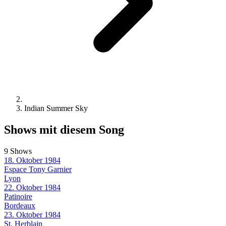
Indian Summer Sky
Shows mit diesem Song
9 Shows
18. Oktober 1984
Espace Tony Garnier
Lyon
22. Oktober 1984
Patinoire
Bordeaux
23. Oktober 1984
St. Herblain