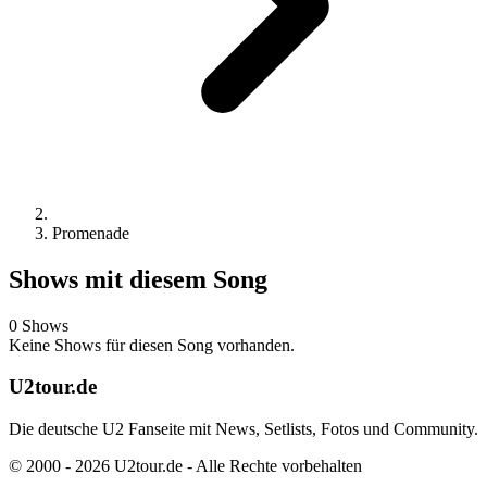
Promenade
Shows mit diesem Song
0 Shows
Keine Shows für diesen Song vorhanden.
U2tour.de
Die deutsche U2 Fanseite mit News, Setlists, Fotos und Community.
© 2000 - 2026 U2tour.de - Alle Rechte vorbehalten