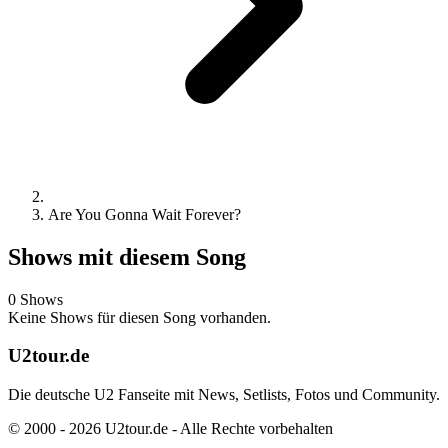
Are You Gonna Wait Forever?
Shows mit diesem Song
0 Shows
Keine Shows für diesen Song vorhanden.
U2tour.de
Die deutsche U2 Fanseite mit News, Setlists, Fotos und Community.
© 2000 - 2026 U2tour.de - Alle Rechte vorbehalten