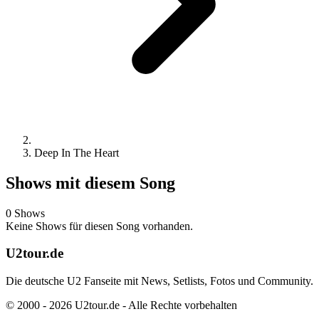
Deep In The Heart
Shows mit diesem Song
0 Shows
Keine Shows für diesen Song vorhanden.
U2tour.de
Die deutsche U2 Fanseite mit News, Setlists, Fotos und Community.
© 2000 - 2026 U2tour.de - Alle Rechte vorbehalten