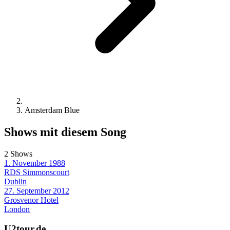
Amsterdam Blue
Shows mit diesem Song
2 Shows
1. November 1988
RDS Simmonscourt
Dublin
27. September 2012
Grosvenor Hotel
London
U2tour.de