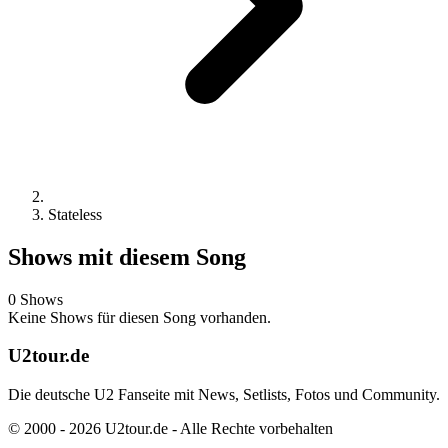
Stateless
Shows mit diesem Song
0 Shows
Keine Shows für diesen Song vorhanden.
U2tour.de
Die deutsche U2 Fanseite mit News, Setlists, Fotos und Community.
© 2000 - 2026 U2tour.de - Alle Rechte vorbehalten