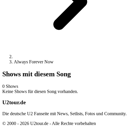
Always Forever Now
Shows mit diesem Song
0 Shows
Keine Shows für diesen Song vorhanden.
U2tour.de
Die deutsche U2 Fanseite mit News, Setlists, Fotos und Community.
© 2000 - 2026 U2tour.de - Alle Rechte vorbehalten