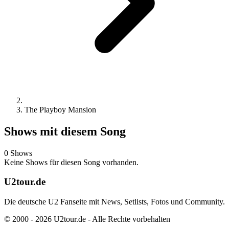
The Playboy Mansion
Shows mit diesem Song
0 Shows
Keine Shows für diesen Song vorhanden.
U2tour.de
Die deutsche U2 Fanseite mit News, Setlists, Fotos und Community.
© 2000 - 2026 U2tour.de - Alle Rechte vorbehalten