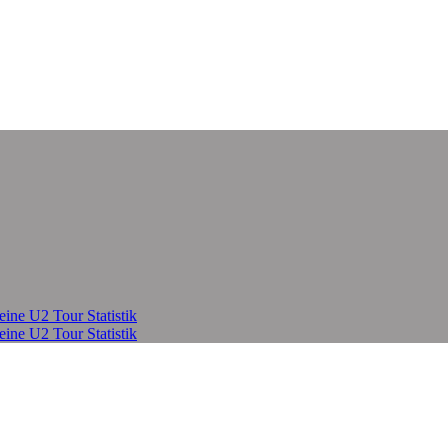
eine U2 Tour Statistik
eine U2 Tour Statistik