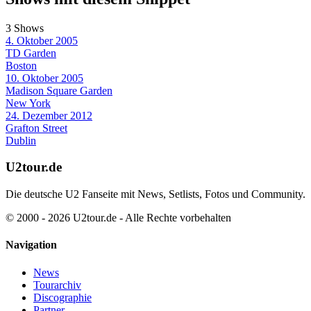
3 Shows
4. Oktober 2005
TD Garden
Boston
10. Oktober 2005
Madison Square Garden
New York
24. Dezember 2012
Grafton Street
Dublin
U2tour.de
Die deutsche U2 Fanseite mit News, Setlists, Fotos und Community.
© 2000 - 2026 U2tour.de - Alle Rechte vorbehalten
Navigation
News
Tourarchiv
Discographie
Partner