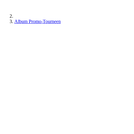
Album Promo-Tourneen