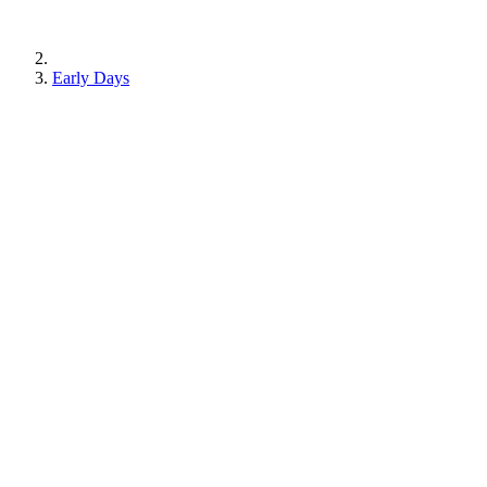
Early Days