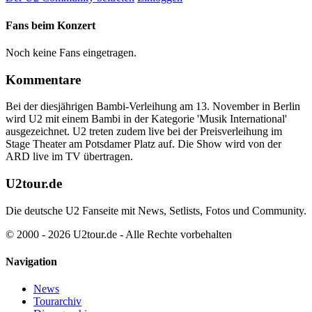
Fans beim Konzert
Noch keine Fans eingetragen.
Kommentare
Bei der diesjährigen Bambi-Verleihung am 13. November in Berlin
wird U2 mit einem Bambi in der Kategorie 'Musik International'
ausgezeichnet. U2 treten zudem live bei der Preisverleihung im
Stage Theater am Potsdamer Platz auf. Die Show wird von der
ARD live im TV übertragen.
U2tour.de
Die deutsche U2 Fanseite mit News, Setlists, Fotos und Community.
© 2000 - 2026 U2tour.de - Alle Rechte vorbehalten
Navigation
News
Tourarchiv