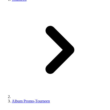
Album Promo-Tourneen