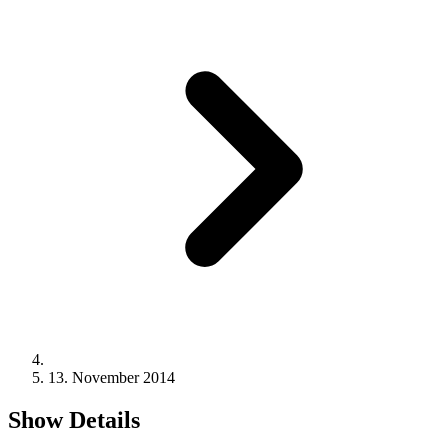
13. November 2014
Show Details