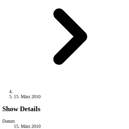
15. März 2010
Show Details
Datum
15. März 2010