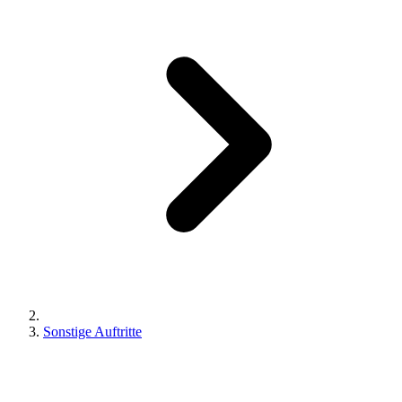
Sonstige Auftritte